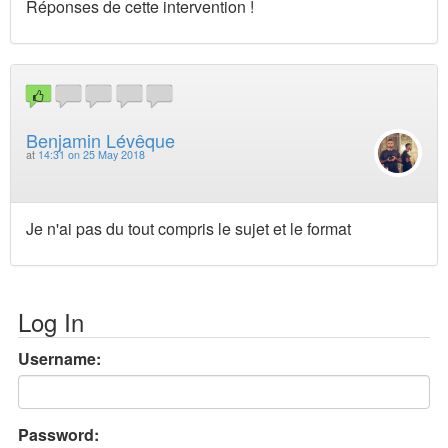
Réponses de cette intervention !
Benjamin Lévêque
at
14:31 on 25 May 2018
Je n'ai pas du tout compris le sujet et le format
Log In
Username:
Password: