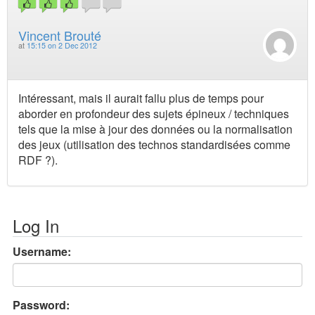
Vincent Brouté
at
15:15 on 2 Dec 2012
Intéressant, mais il aurait fallu plus de temps pour
aborder en profondeur des sujets épineux / techniques
tels que la mise à jour des données ou la normalisation
des jeux (utilisation des technos standardisées comme
RDF ?).
Log In
Username:
Password: