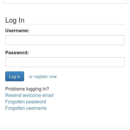
Log In
Username:
Password:
or register now
Problems logging in?
Resend welcome email
Forgotten password
Forgotten username