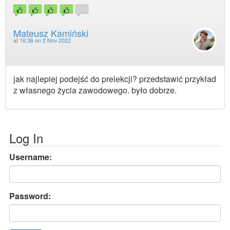
Mateusz Kamiński
at
16:36 on 2 Nov 2022
jak najlepiej podejść do prelekcji? przedstawić przykład
z własnego życia zawodowego. było dobrze.
Log In
Username:
Password: