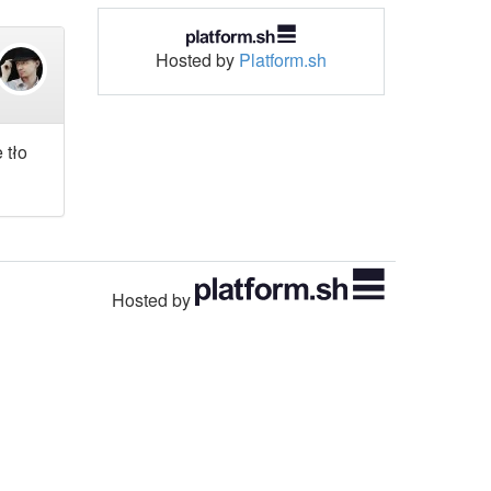
Hosted by
Platform.sh
 tło
Hosted by