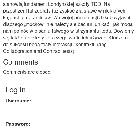
stanowią fundament Londyńskiej szkoły TDD. Na
przestrzeni lat zdołały już zyskać złą sławę w niektórych
kręgach programistów. W swojej prezentacji Jakub wyjaśni
dlaczego „mocków” nie należy się bać ani unikać i jak mogą
nam pomóc w pisaniu łatwego w utrzymaniu kodu. Dowiemy
się także jak, kiedy i dlaczego warto ich używać. Kluczem
do sukcesu będą testy interakcji i kontraktu (ang.
Collaboration and Contract tests).
Comments
Comments are closed.
Log In
Username:
Password: