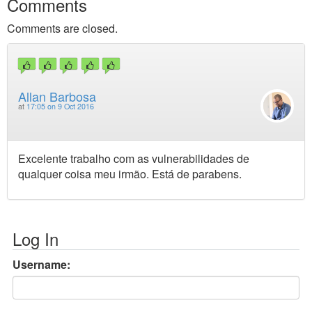
Comments
Comments are closed.
Allan Barbosa
at
17:05 on 9 Oct 2016
Excelente trabalho com as vulnerabilidades de
qualquer coisa meu irmão. Está de parabens.
Log In
Username: