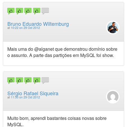
Bruno Eduardo Wiltemburg
at
10:22 on 29 Oct 2012
Mais uma do @alganet que demonstrou domínio sobre
o assunto. A parte das partições em MySQL foi show.
Sérgio Rafael Siqueira
at
11:50 on 29 Oct 2012
Muito bom, aprendi bastantes coisas novas sobre
MySQL.