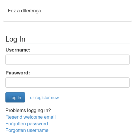
Fez a diferença.
Log In
Username:
Password:
or register now
Problems logging in?
Resend welcome email
Forgotten password
Forgotten username