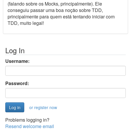
(falando sobre os Mocks, principalmente). Ele
conseguiu passar uma boa noção sobre TDD,
principalmente para quem está tentando iniciar com
TDD, muito legal!
Log In
Username:
Password:
or register now
Problems logging in?
Resend welcome email