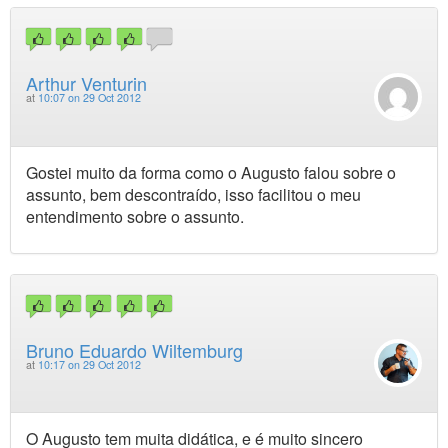
Arthur Venturin
at
10:07 on 29 Oct 2012
Gostei muito da forma como o Augusto falou sobre o
assunto, bem descontraído, isso facilitou o meu
entendimento sobre o assunto.
Bruno Eduardo Wiltemburg
at
10:17 on 29 Oct 2012
O Augusto tem muita didática, e é muito sincero