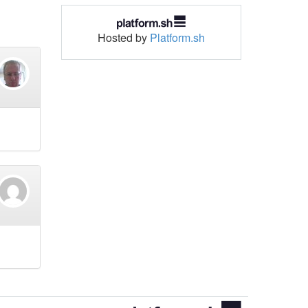
Hosted by
Platform.sh