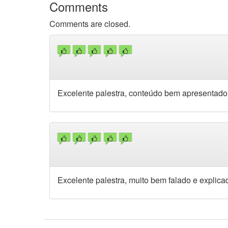
Comments
Comments are closed.
Excelente palestra, conteúdo bem apresentado
Excelente palestra, muito bem falado e explica