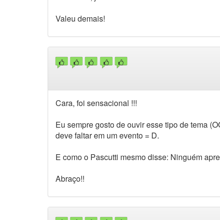
Valeu demais!
Cara, foi sensacional !!!
Eu sempre gosto de ouvir esse tipo de tema (O
deve faltar em um evento = D.
E como o Pascutti mesmo disse: Ninguém apre
Abraço!!