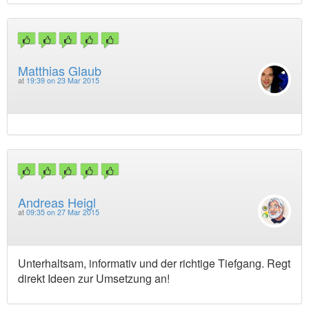
Matthias Glaub
at
19:39 on 23 Mar 2015
Andreas Heigl
at
09:35 on 27 Mar 2015
Unterhaltsam, informativ und der richtige Tiefgang. Regt
direkt Ideen zur Umsetzung an!