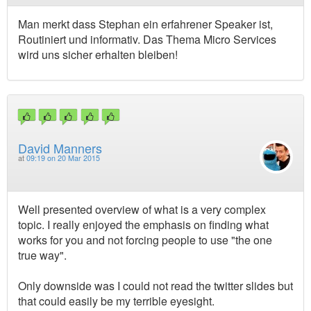
Man merkt dass Stephan ein erfahrener Speaker ist,
Routiniert und informativ. Das Thema Micro Services
wird uns sicher erhalten bleiben!
David Manners
at
09:19 on 20 Mar 2015
Well presented overview of what is a very complex
topic. I really enjoyed the emphasis on finding what
works for you and not forcing people to use "the one
true way".
Only downside was I could not read the twitter slides but
that could easily be my terrible eyesight.