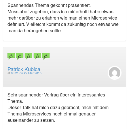
Spannendes Thema gekonnt präsentiert.
Muss aber zugeben, dass ich mir erhofft habe etwas
mehr darüber zu erfahren wie man einen Microservice
definiert. Vielleicht kommt da zukünftig noch etwas wie
man da herangehen sollte.
Patrick Kubica
at
03:21 on 22 Mar 2015
Sehr spannender Vortrag über ein interessantes
Thema.
Dieser Talk hat mich dazu gebracht, mich mit dem
Thema Microservices noch einmal genauer
auseinander zu setzen.