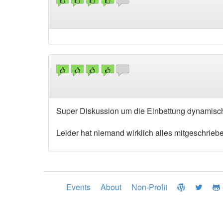
Super Diskussion um die Einbettung dynamische
Leider hat niemand wirklich alles mitgeschrieb
Events
About
Non-Profit