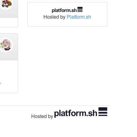
Hosted by
Platform.sh
.
Hosted by