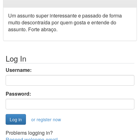
Um assunto super interessante e passado de forma
muito descontraída por quem gosta e entende do
assunto. Forte abraço.
Log In
Username:
Password:
or register now
Problems logging in?
Resend welcome email