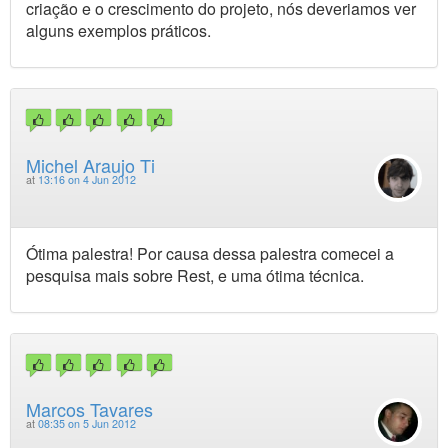
criação e o crescimento do projeto, nós deveriamos ver
alguns exemplos práticos.
Michel Araujo Ti
at
13:16 on 4 Jun 2012
Ótima palestra! Por causa dessa palestra comecei a
pesquisa mais sobre Rest, e uma ótima técnica.
Marcos Tavares
at
08:35 on 5 Jun 2012