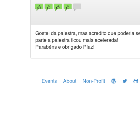
Gostei da palestra, mas acredito que poderia
parte a palestra ficou mais acelerada!
Parabéns e obrigado Piaz!
Events
About
Non-Profit