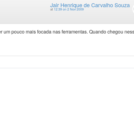
Jair Henrique de Carvalho Souza
at
12:39 on 2 Nov 2009
 ser um pouco mais focada nas ferramentas. Quando chegou nes