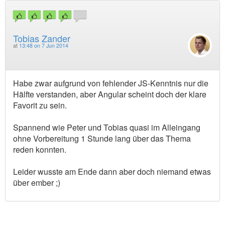
Tobias Zander
at
13:48 on 7 Jun 2014
Habe zwar aufgrund von fehlender JS-Kenntnis nur die
Hälfte verstanden, aber Angular scheint doch der klare
Favorit zu sein.
Spannend wie Peter und Tobias quasi im Alleingang
ohne Vorbereitung 1 Stunde lang über das Thema
reden konnten.
Leider wusste am Ende dann aber doch niemand etwas
über ember ;)