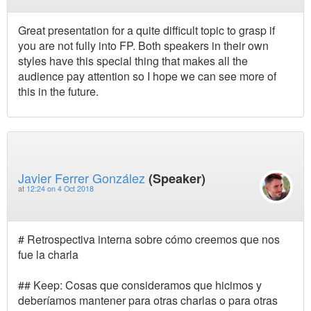
Great presentation for a quite difficult topic to grasp if
you are not fully into FP. Both speakers in their own
styles have this special thing that makes all the
audience pay attention so I hope we can see more of
this in the future.
Javier Ferrer González
(Speaker)
at
12:24 on 4 Oct 2018
# Retrospectiva interna sobre cómo creemos que nos
fue la charla
## Keep: Cosas que consideramos que hicimos y
deberíamos mantener para otras charlas o para otras