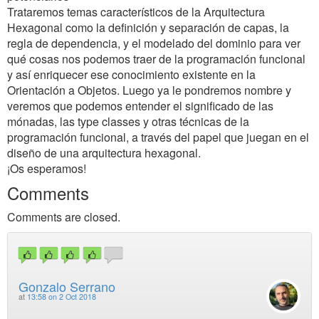
Trataremos temas característicos de la Arquitectura
Hexagonal como la definición y separación de capas, la
regla de dependencia, y el modelado del dominio para ver
qué cosas nos podemos traer de la programación funcional
y así enriquecer ese conocimiento existente en la
Orientación a Objetos. Luego ya le pondremos nombre y
veremos que podemos entender el significado de las
mónadas, las type classes y otras técnicas de la
programación funcional, a través del papel que juegan en el
diseño de una arquitectura hexagonal.
¡Os esperamos!
Comments
Comments are closed.
Gonzalo Serrano
at
13:58 on 2 Oct 2018