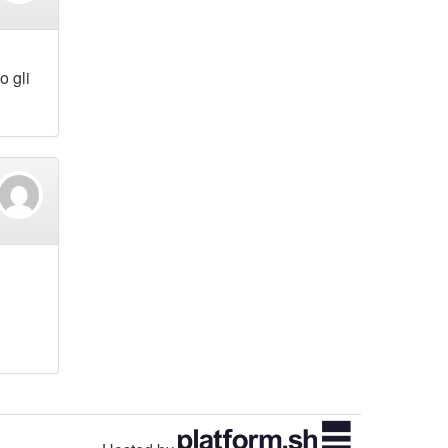
o gli