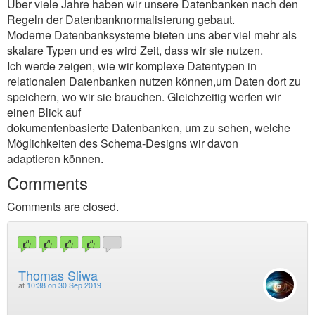
Über viele Jahre haben wir unsere Datenbanken nach den
Regeln der Datenbanknormalisierung gebaut.
Moderne Datenbanksysteme bieten uns aber viel mehr als
skalare Typen und es wird Zeit, dass wir sie nutzen.
Ich werde zeigen, wie wir komplexe Datentypen in
relationalen Datenbanken nutzen können,um Daten dort zu
speichern, wo wir sie brauchen. Gleichzeitig werfen wir
einen Blick auf
dokumentenbasierte Datenbanken, um zu sehen, welche
Möglichkeiten des Schema-Designs wir davon
adaptieren können.
Comments
Comments are closed.
Thomas Sliwa
at
10:38 on 30 Sep 2019