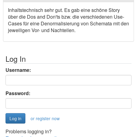
Inhaltstechnisch sehr gut. Es gab eine schöne Story
über die Dos and Don'ts bzw. die verschiedenen Use-
Cases für eine Denormalisierung von Schemata mit den
jeweiligen Vor- und Nachteilen.
Log In
Username:
Password:
or register now
Problems logging in?