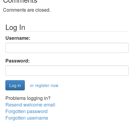
Comments are closed.
Log In
Username:
Password:
or register now
Problems logging in?
Resend welcome email
Forgotten password
Forgotten username