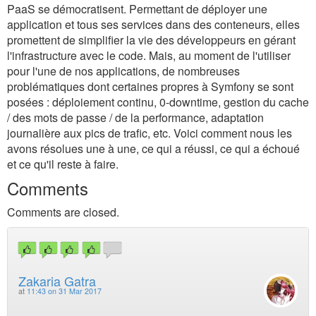
PaaS se démocratisent. Permettant de déployer une
application et tous ses services dans des conteneurs, elles
promettent de simplifier la vie des développeurs en gérant
l'infrastructure avec le code. Mais, au moment de l'utiliser
pour l'une de nos applications, de nombreuses
problématiques dont certaines propres à Symfony se sont
posées : déploiement continu, 0-downtime, gestion du cache
/ des mots de passe / de la performance, adaptation
journalière aux pics de trafic, etc. Voici comment nous les
avons résolues une à une, ce qui a réussi, ce qui a échoué
et ce qu'il reste à faire.
Comments
Comments are closed.
Zakaria Gatra
at
11:43 on 31 Mar 2017