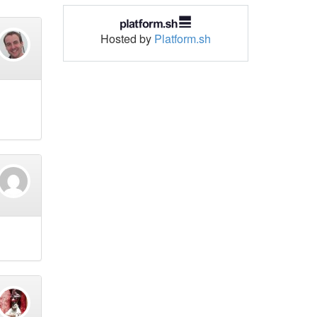
Hosted by
Platform.sh