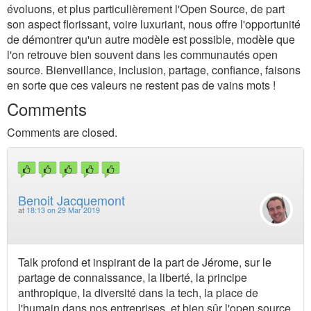
évoluons, et plus particulièrement l'Open Source, de part
son aspect florissant, voire luxuriant, nous offre l'opportunité
de démontrer qu'un autre modèle est possible, modèle que
l'on retrouve bien souvent dans les communautés open
source. Bienveillance, inclusion, partage, confiance, faisons
en sorte que ces valeurs ne restent pas de vains mots !
Comments
Comments are closed.
Benoit Jacquemont
at
18:13 on 29 Mar 2019
Talk profond et inspirant de la part de Jérome, sur le
partage de connaissance, la liberté, la principe
anthropique, la diversité dans la tech, la place de
l'humain dans nos entreprises, et bien sûr l'open source