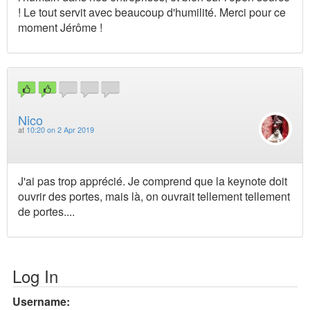
! Le tout servit avec beaucoup d'humilité. Merci pour ce
moment Jérôme !
Nico
at
10:20 on 2 Apr 2019
J'ai pas trop apprécié. Je comprend que la keynote doit
ouvrir des portes, mais là, on ouvrait tellement tellement
de portes....
Log In
Username: