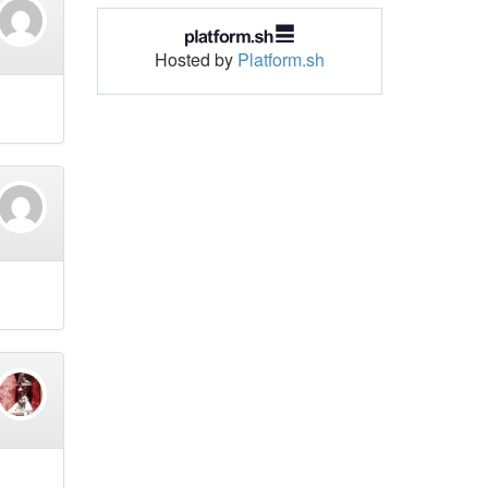
Hosted by
Platform.sh