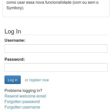
como usar essa nova funcionalidade (com ou sem o
Symfony).
Log In
Username:
Password:
or register now
Problems logging in?
Resend welcome email
Forgotten password
Forgotten username