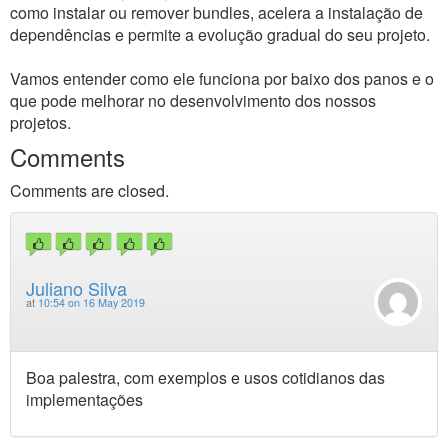
como instalar ou remover bundles, acelera a instalação de
dependências e permite a evolução gradual do seu projeto.
Vamos entender como ele funciona por baixo dos panos e o
que pode melhorar no desenvolvimento dos nossos
projetos.
Comments
Comments are closed.
Juliano Silva
at
10:54 on 16 May 2019
Boa palestra, com exemplos e usos cotidianos das
implementações