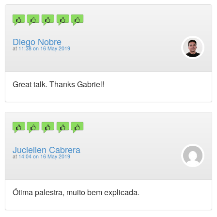
Diego Nobre
at
11:38 on 16 May 2019
Great talk. Thanks Gabriel!
Juciellen Cabrera
at
14:04 on 16 May 2019
Ótima palestra, muito bem explicada.