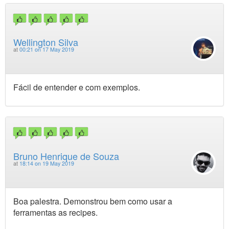
Wellington Silva
at
00:21 on 17 May 2019
Fácil de entender e com exemplos.
Bruno Henrique de Souza
at
18:14 on 19 May 2019
Boa palestra. Demonstrou bem como usar a
ferramentas as recipes.