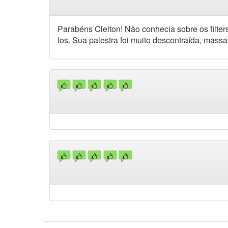
Parabéns Cleiton! Não conhecia sobre os filter
los. Sua palestra foi muito descontraída, massa