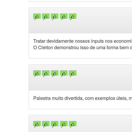
Tratar devidamente nossos inputs nos economi
O Cleiton demonstrou isso de uma forma bem d
Palestra muito divertida, com exemplos úteis, 