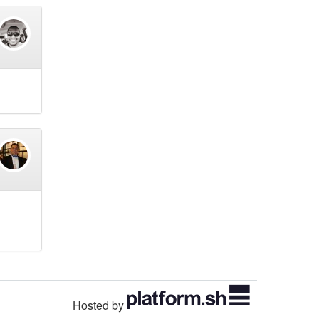
Hosted by