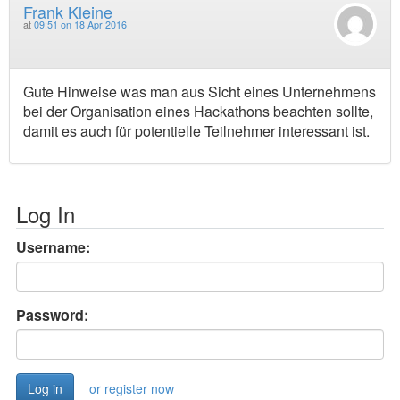
Frank Kleine
at
09:51 on 18 Apr 2016
Gute Hinweise was man aus Sicht eines Unternehmens
bei der Organisation eines Hackathons beachten sollte,
damit es auch für potentielle Teilnehmer interessant ist.
Log In
Username:
Password:
or register now