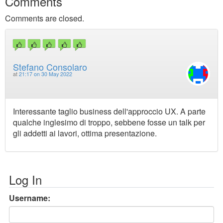
Comments
Comments are closed.
Stefano Consolaro
at
21:17 on 30 May 2022
Interessante taglio business dell'approccio UX. A parte
qualche inglesimo di troppo, sebbene fosse un talk per
gli addetti ai lavori, ottima presentazione.
Log In
Username: