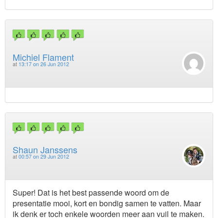
Michiel Flament
at
13:17 on 26 Jun 2012
Shaun Janssens
at
00:57 on 29 Jun 2012
Super! Dat is het best passende woord om de
presentatie mooi, kort en bondig samen te vatten. Maar
ik denk er toch enkele woorden meer aan vuil te maken.