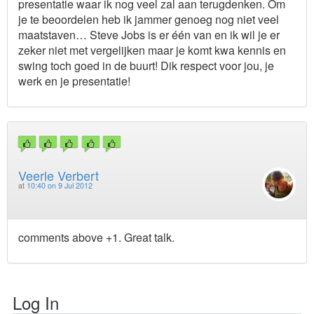
presentatie waar ik nog veel zal aan terugdenken. Om
je te beoordelen heb ik jammer genoeg nog niet veel
maatstaven… Steve Jobs is er één van en ik wil je er
zeker niet met vergelijken maar je komt kwa kennis en
swing toch goed in de buurt! Dik respect voor jou, je
werk en je presentatie!
Veerle Verbert
at
10:40 on 9 Jul 2012
comments above +1. Great talk.
Log In