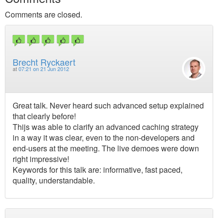
Comments are closed.
Brecht Ryckaert
at
07:21 on 21 Jun 2012
Great talk. Never heard such advanced setup explained
that clearly before!
Thijs was able to clarify an advanced caching strategy
in a way it was clear, even to the non-developers and
end-users at the meeting. The live demoes were down
right impressive!
Keywords for this talk are: informative, fast paced,
quality, understandable.