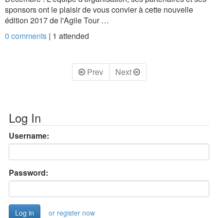
sponsors ont le plaisir de vous convier à cette nouvelle
édition 2017 de l'Agile Tour …
0 comments
|
1
attended
Prev
Next
Log In
Username:
Password:
or register now