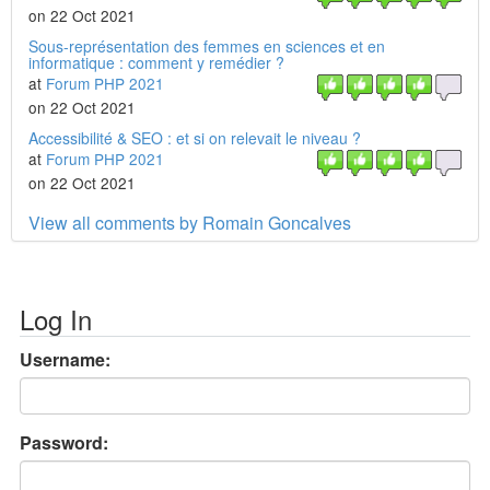
on 22 Oct 2021
Sous-représentation des femmes en sciences et en
informatique : comment y remédier ?
at
Forum PHP 2021
on 22 Oct 2021
Accessibilité & SEO : et si on relevait le niveau ?
at
Forum PHP 2021
on 22 Oct 2021
View all comments by Romain Goncalves
Log In
Username:
Password: