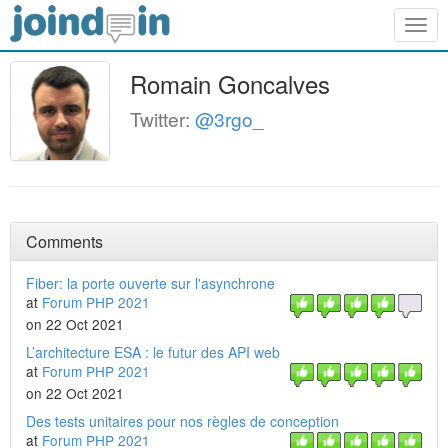
Togg
navig
Romain Goncalves
Twitter:
@3rgo_
Comments
Fiber: la porte ouverte sur l'asynchrone
at
Forum PHP 2021
on 22 Oct 2021
L’architecture ESA : le futur des API web
at
Forum PHP 2021
on 22 Oct 2021
Des tests unitaires pour nos règles de conception
at
Forum PHP 2021