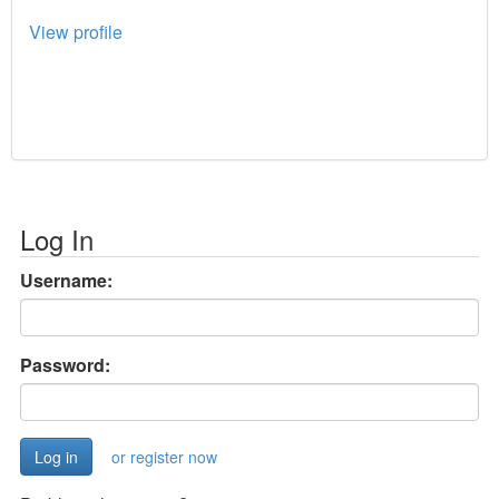
View profile
Log In
Username:
Password:
or register now