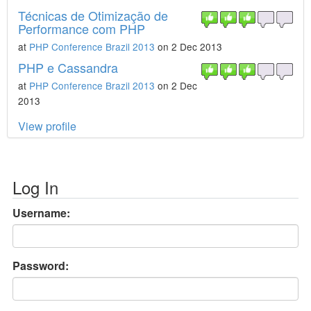
Técnicas de Otimização de
Performance com PHP
at
PHP Conference Brazil 2013
on 2 Dec 2013
PHP e Cassandra
at
PHP Conference Brazil 2013
on 2 Dec
2013
View profile
Log In
Username:
Password: