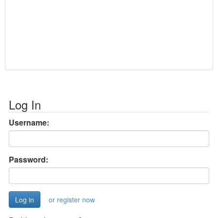
Log In
Username:
Password:
or register now