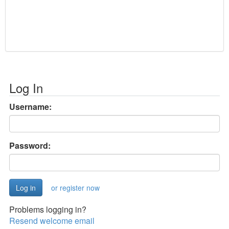
Log In
Username:
Password:
or register now
Problems logging in?
Resend welcome email