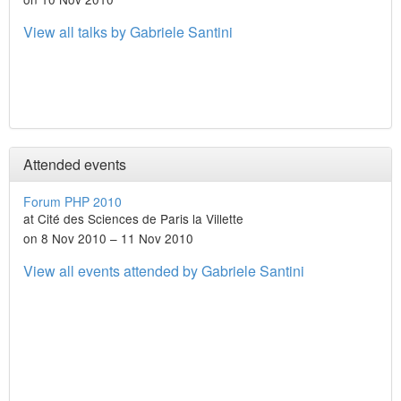
View all talks by Gabriele Santini
Attended events
Forum PHP 2010
at Cité des Sciences de Paris la Villette
on 8 Nov 2010 – 11 Nov 2010
View all events attended by Gabriele Santini