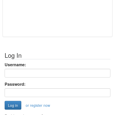
Log In
Username:
Password:
or register now