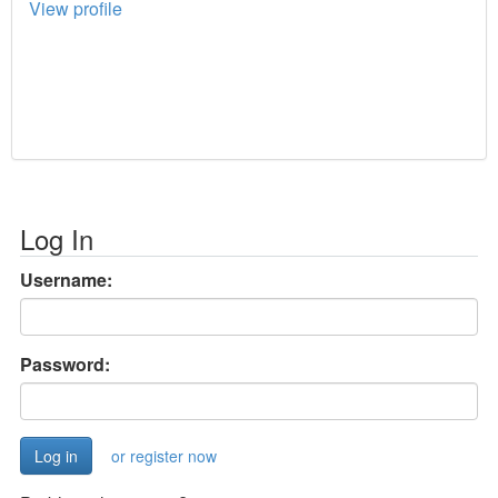
View profile
Log In
Username:
Password:
or register now