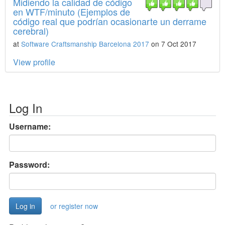
Midiendo la calidad de código
en WTF/minuto (Ejemplos de
código real que podrían ocasionarte un derrame
cerebral)
at
Software Craftsmanship Barcelona 2017
on 7 Oct 2017
View profile
Log In
Username:
Password:
or register now