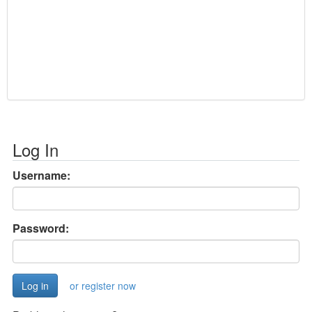
Log In
Username:
Password:
or register now