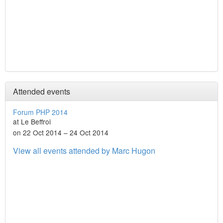
Attended events
Forum PHP 2014
at Le Beffroi
on 22 Oct 2014 – 24 Oct 2014
View all events attended by Marc Hugon