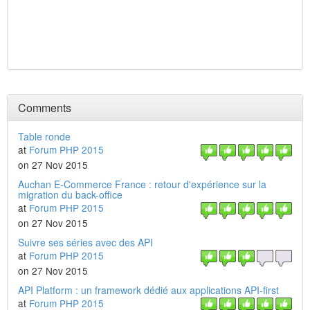
Comments
Table ronde
at
Forum PHP 2015
on 27 Nov 2015
Auchan E-Commerce France : retour d'expérience sur la
migration du back-office
at
Forum PHP 2015
on 27 Nov 2015
Suivre ses séries avec des API
at
Forum PHP 2015
on 27 Nov 2015
API Platform : un framework dédié aux applications API-first
at
Forum PHP 2015