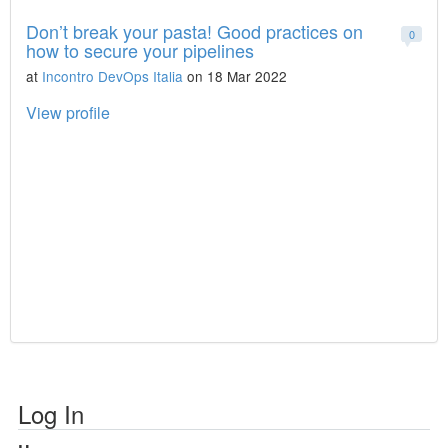
Don’t break your pasta! Good practices on
0
how to secure your pipelines
at
Incontro DevOps Italia
on 18 Mar 2022
View profile
Log In