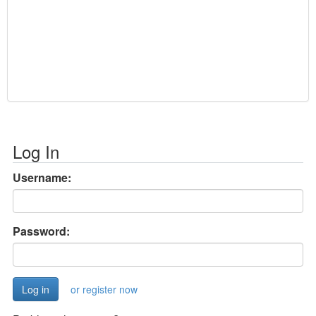
Log In
Username:
Password:
or register now