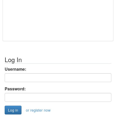
Log In
Username:
Password:
or register now