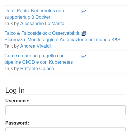
Don’t Panic: Kubernetes non
supporterà più Docker
Talk by
Alessandro Lo Manto
Falco & Falcosidekick: Osservabilità,
Sicurezza, Monitoraggio e Automazione nel mondo K8S
Talk by
Andrea Vivaldi
Come creare un progetto con
pipeline CI/CD e con Kubernetes
Talk by
Raffaele Colace
Log In
Username:
Password: