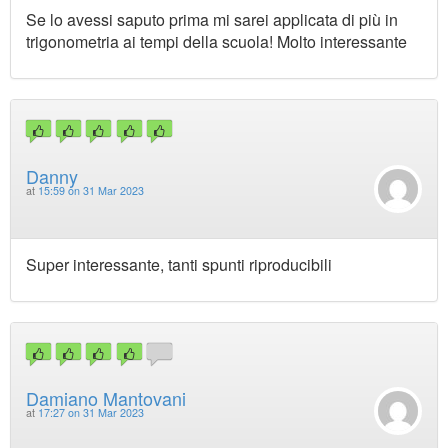
Se lo avessi saputo prima mi sarei applicata di più in
trigonometria ai tempi della scuola! Molto interessante
Danny
at
15:59 on 31 Mar 2023
Super interessante, tanti spunti riproducibili
Damiano Mantovani
at
17:27 on 31 Mar 2023