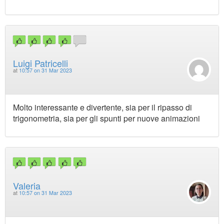
Luigi Patricelli
at
10:57 on 31 Mar 2023
Molto interessante e divertente, sia per il ripasso di
trigonometria, sia per gli spunti per nuove animazioni
Valeria
at
10:57 on 31 Mar 2023