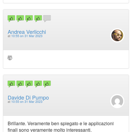
Andrea Verlicchi
at
10:55 on 31 Mar 2023
🤯
Davide Di Pumpo
at
10:55 on 31 Mar 2023
Brillante. Veramente ben spiegato e le applicazioni
finali sono veramente molto interessanti.