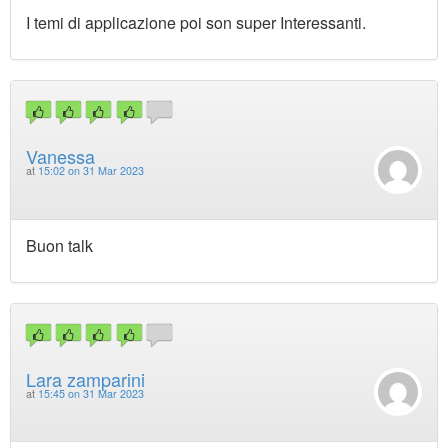
I temi di applicazione poi son super Interessanti.
Vanessa
at
15:02 on 31 Mar 2023
Buon talk
Lara zamparini
at
15:45 on 31 Mar 2023