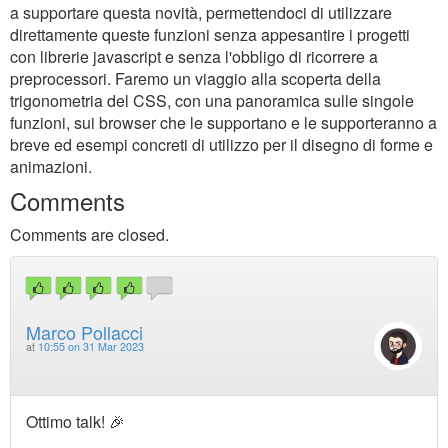
a supportare questa novità, permettendoci di utilizzare
direttamente queste funzioni senza appesantire i progetti
con librerie javascript e senza l'obbligo di ricorrere a
preprocessori. Faremo un viaggio alla scoperta della
trigonometria del CSS, con una panoramica sulle singole
funzioni, sui browser che le supportano e le supporteranno a
breve ed esempi concreti di utilizzo per il disegno di forme e
animazioni.
Comments
Comments are closed.
Marco Pollacci
at
10:55 on 31 Mar 2023
Ottimo talk! 🎉