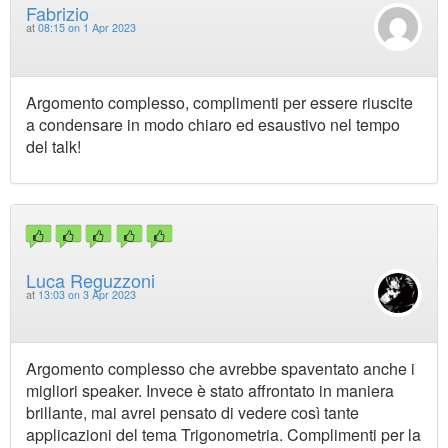
Fabrizio
at
08:15 on 1 Apr 2023
Argomento complesso, complimenti per essere riuscite
a condensare in modo chiaro ed esaustivo nel tempo
del talk!
Luca Reguzzoni
at
13:03 on 3 Apr 2023
Argomento complesso che avrebbe spaventato anche i
migliori speaker. Invece è stato affrontato in maniera
brillante, mai avrei pensato di vedere così tante
applicazioni del tema Trigonometria. Complimenti per la