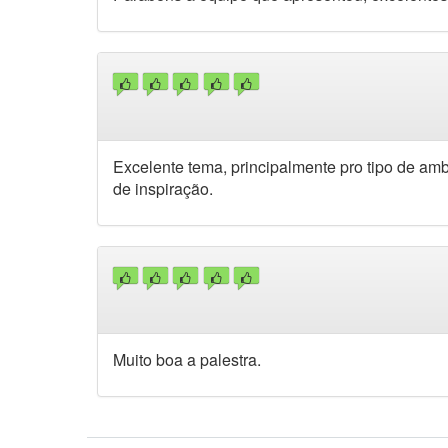
Excelente tema, principalmente pro tipo de am
de inspiração.
Muito boa a palestra.