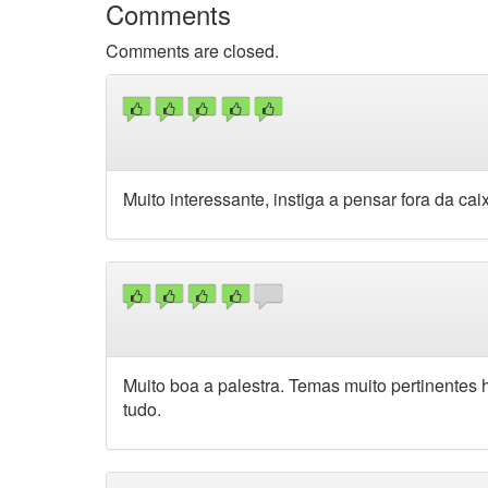
Comments
Comments are closed.
Muito interessante, instiga a pensar fora da cai
Muito boa a palestra. Temas muito pertinentes 
tudo.