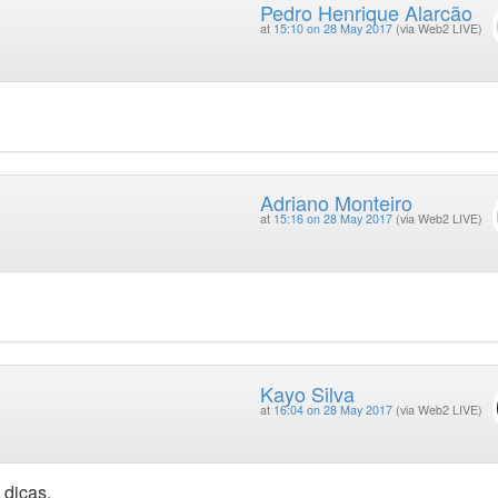
Pedro Henrique Alarcão
at
15:10 on 28 May 2017
(via Web2 LIVE)
Adriano Monteiro
at
15:16 on 28 May 2017
(via Web2 LIVE)
Kayo Silva
at
16:04 on 28 May 2017
(via Web2 LIVE)
 dicas.