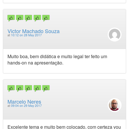
Victor Machado Souza
at
10:12 on 28 May 2017
Muito boa, bem didática e muito legal ter feito um
hands-on na apresentação.
Marcelo Neres
at
09:04 on 29 May 2017
Excelente tema e muito bem colocado, com certeza vou