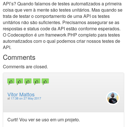
API’s? Quando falamos de testes automatizados a primeira
coisa que vem à mente são testes unitários. Mas quando se
trata de testar o comportamento de uma API os testes
unitários não são suficientes. Precisamos assegurar se as
respostas e status code da API estão conforme esperados.
O Codeception é um framework PHP completo para testes
automatizados com o qual podemos criar nossos testes de
API.
Comments
Comments are closed.
Vitor Mattos
at
17:38 on 27 May 2017
Curti! Vou ver se uso em um projeto.