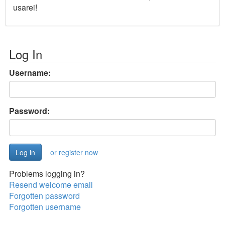
usarei!
Log In
Username:
Password:
or register now
Problems logging in?
Resend welcome email
Forgotten password
Forgotten username