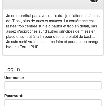
Je ne repartirai pas avec de l'extra, je m'attendais à plus
de -Tips-, plus de trucs et astuces. La conférence est
restée trop centrée sur le git-autor et trop en détail, pas
assez d'approches sur d'autres principes de mises en
place et surtout à la fin pour dire faite plutôt du bash...
Je suis resté vraiment sur ma faim et pourtant on mange
bien au ForumPHP !
Log In
Username:
Password: