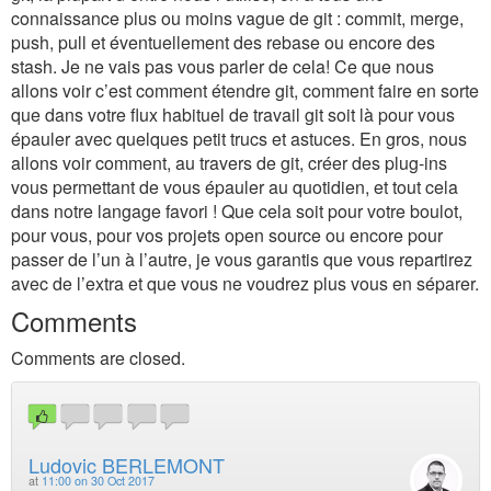
connaissance plus ou moins vague de git : commit, merge,
push, pull et éventuellement des rebase ou encore des
stash. Je ne vais pas vous parler de cela! Ce que nous
allons voir c’est comment étendre git, comment faire en sorte
que dans votre flux habituel de travail git soit là pour vous
épauler avec quelques petit trucs et astuces. En gros, nous
allons voir comment, au travers de git, créer des plug-ins
vous permettant de vous épauler au quotidien, et tout cela
dans notre langage favori ! Que cela soit pour votre boulot,
pour vous, pour vos projets open source ou encore pour
passer de l’un à l’autre, je vous garantis que vous repartirez
avec de l’extra et que vous ne voudrez plus vous en séparer.
Comments
Comments are closed.
Ludovic BERLEMONT
at
11:00 on 30 Oct 2017