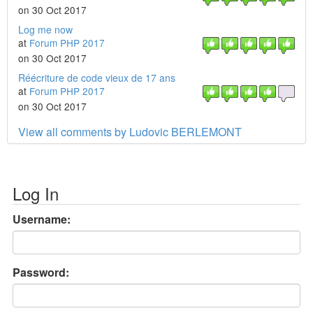
on 30 Oct 2017
Log me now
at
Forum PHP 2017
on 30 Oct 2017
Réécriture de code vieux de 17 ans
at
Forum PHP 2017
on 30 Oct 2017
View all comments by Ludovic BERLEMONT
Log In
Username:
Password: